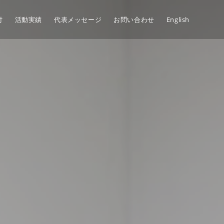
付
活動実績
代表メッセージ
お問い合わせ
English