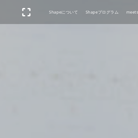
Shapeについて
Shapeプログラム
meet