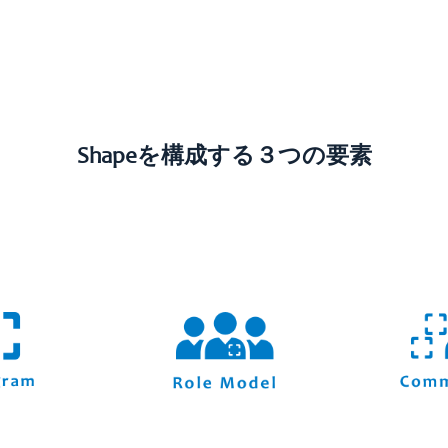
Shapeを構成する３つの要素