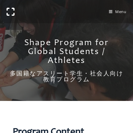
Menu
Shape Program for
Global Students /
Athletes
多国籍なアスリート学生・社会人向け
教育プログラム
Program Content