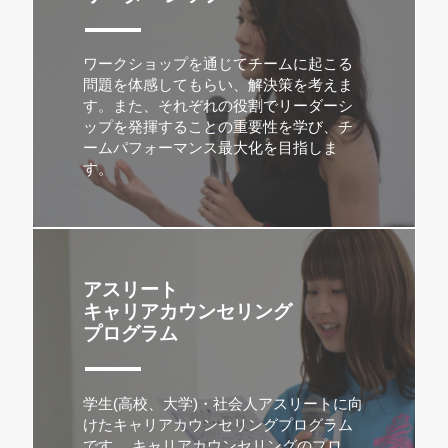
ワークショップを通じてチームに起こる
問題を体感してもらい、解決策を考えま
す。また、それぞれの役割でリーダーシ
ップを発揮することの重要性を学び、チ
ームパフォーマンス最大化を目指しま
す。
アスリート
キャリアカウンセリング
プログラム
学生(高校、大学)・社会人アスリートに向
けたキャリアカウンセリングプログラム
です。 キャリアカウンセリングのプロ