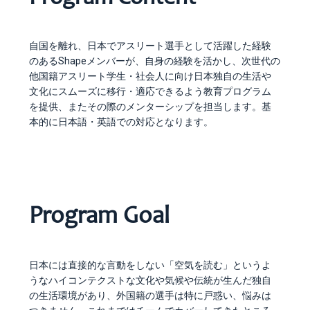
自国を離れ、日本でアスリート選手として活躍した経験
のあるShapeメンバーが、自身の経験を活かし、次世代の
他国籍アスリート学生・社会人に向け日本独自の生活や
文化にスムーズに移行・適応できるよう教育プログラム
を提供、またその際のメンターシップを担当します。基
本的に日本語・英語での対応となります。
Program Goal
日本には直接的な言動をしない「空気を読む」というよ
うなハイコンテクストな文化や気候や伝統が生んだ独自
の生活環境があり、外国籍の選手は特に戸惑い、悩みは