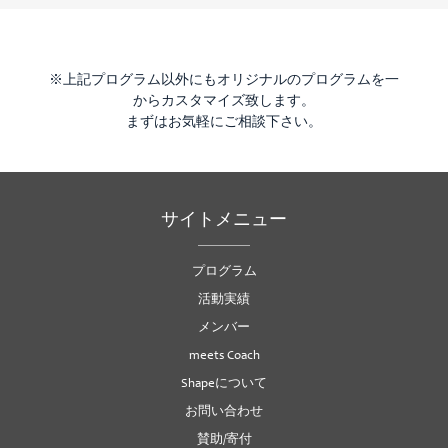
※上記プログラム以外にもオリジナルのプログラムを一
からカスタマイズ致します。
まずはお気軽にご相談下さい。
サイトメニュー
プログラム
活動実績
メンバー
meets Coach
Shapeについて
お問い合わせ
賛助/寄付